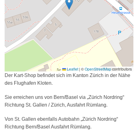
Leaflet
|
©
OpenStreetMap
contributors
Der Kart-Shop befindet sich im Kanton Zürich in der Nähe
des Flughafen Kloten.
Sie erreichen uns von Bern/Basel via „Zürich Nordring“
Richtung St. Gallen / Zürich, Ausfahrt Rümlang.
Von St. Gallen ebenfalls Autobahn „Zürich Nordring“
Richtung Bern/Basel Ausfahrt Rümlang.