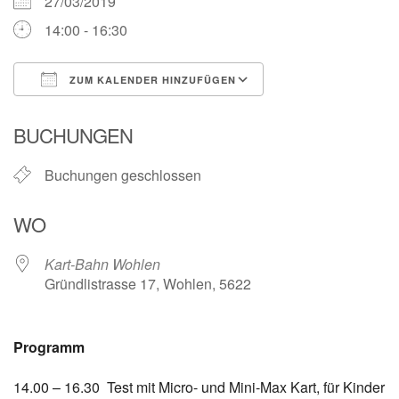
27/03/2019
14:00 - 16:30
ZUM KALENDER HINZUFÜGEN
ICS herunterladen
Google Kalender
BUCHUNGEN
Buchungen geschlossen
WO
Kart-Bahn Wohlen
Gründlistrasse 17, Wohlen, 5622
Programm
14.00 – 16.30 Test mit Micro- und Mini-Max Kart, für Kinder