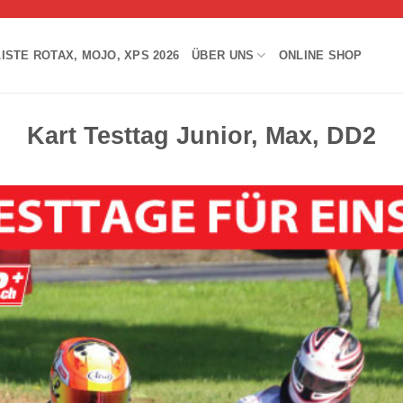
ISTE ROTAX, MOJO, XPS 2026
ÜBER UNS
ONLINE SHOP
Kart Testtag Junior, Max, DD2