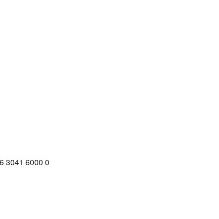
16 3041 6000 0