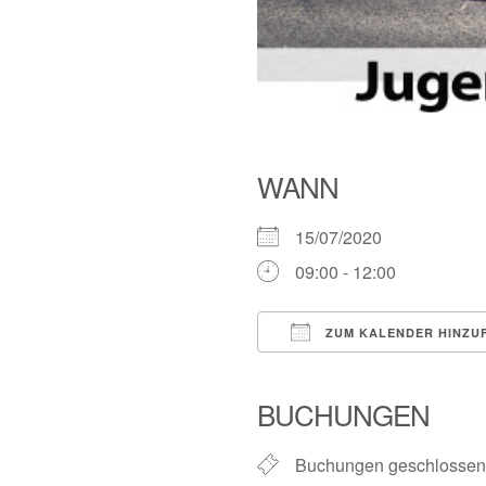
WANN
15/07/2020
09:00 - 12:00
ZUM KALENDER HINZU
ICS herunterladen
BUCHUNGEN
Buchungen geschlossen