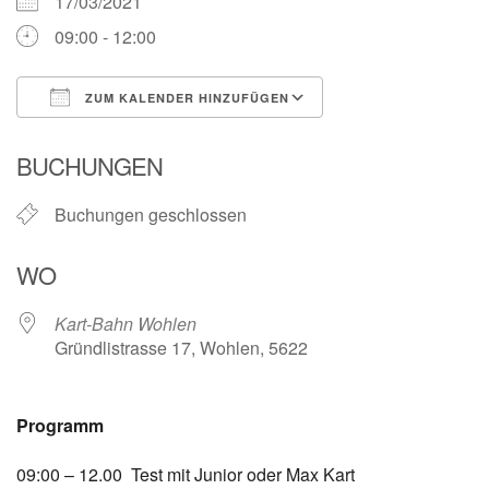
17/03/2021
09:00 - 12:00
ZUM KALENDER HINZUFÜGEN
ICS herunterladen
Google Kalender
BUCHUNGEN
Buchungen geschlossen
WO
Kart-Bahn Wohlen
Gründlistrasse 17, Wohlen, 5622
Programm
09:00 – 12.00 Test mit Junior oder Max Kart