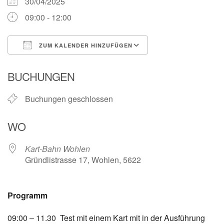
30/04/2025
09:00 - 12:00
ZUM KALENDER HINZUFÜGEN
ICS herunterladen
Google Kalender
BUCHUNGEN
Buchungen geschlossen
WO
Kart-Bahn Wohlen
Gründlistrasse 17, Wohlen, 5622
Programm
09:00 – 11.30 Test mit einem Kart mit in der Ausführung