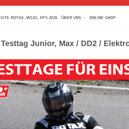
ISTE ROTAX, MOJO, XPS 2026
ÜBER UNS
ONLINE SHOP
 Testtag Junior, Max / DD2 / Elektr