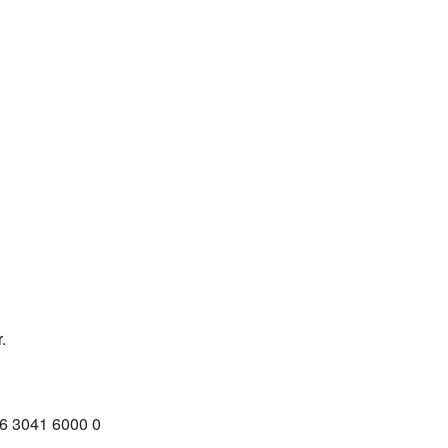
.
16 3041 6000 0