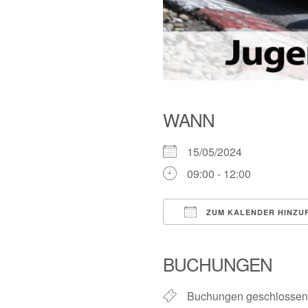
WANN
15/05/2024
09:00 - 12:00
ZUM KALENDER HINZU
ICS herunterladen
BUCHUNGEN
Buchungen geschlossen