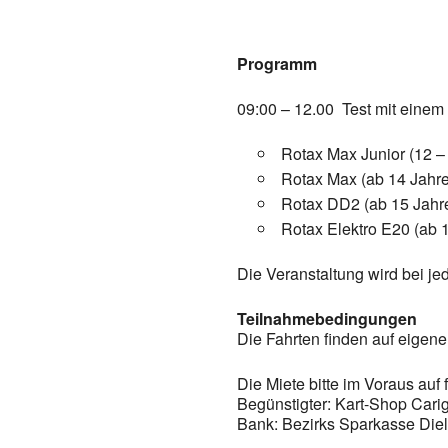
Programm
09:00 – 12.00 Test mit einem 
Rotax Max Junior (12 –
Rotax Max (ab 14 Jahr
Rotax DD2 (ab 15 Jahr
Rotax Elektro E20 (ab 
Die Veranstaltung wird bei je
Teilnahmebedingungen
Die Fahrten finden auf eigene
Die Miete bitte im Voraus auf
Begünstigter: Kart-Shop Cari
Bank: Bezirks Sparkasse Die