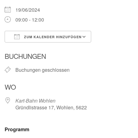
19/06/2024
09:00 - 12:00
ZUM KALENDER HINZUFÜGEN
ICS herunterladen
Google Kalender
BUCHUNGEN
Buchungen geschlossen
WO
Kart-Bahn Wohlen
Gründlistrasse 17, Wohlen, 5622
Programm