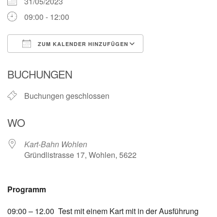
31/05/2023
09:00 - 12:00
ZUM KALENDER HINZUFÜGEN
ICS herunterladen
Google Kalender
BUCHUNGEN
Buchungen geschlossen
WO
Kart-Bahn Wohlen
Gründlistrasse 17, Wohlen, 5622
Programm
09:00 – 12.00 Test mit einem Kart mit in der Ausführung