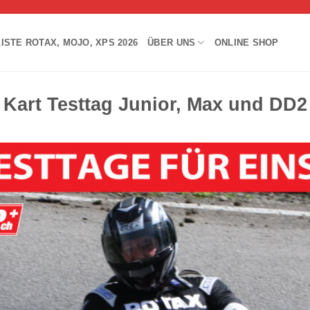
ISTE ROTAX, MOJO, XPS 2026
ÜBER UNS
ONLINE SHOP
Kart Testtag Junior, Max und DD2