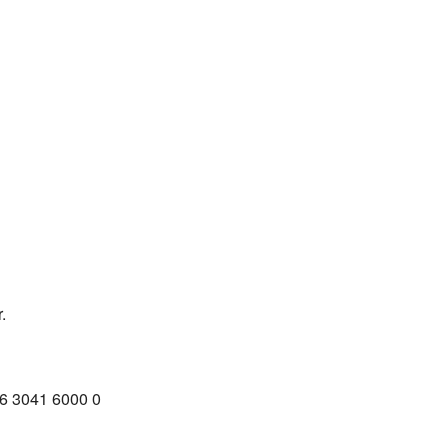
.
16 3041 6000 0