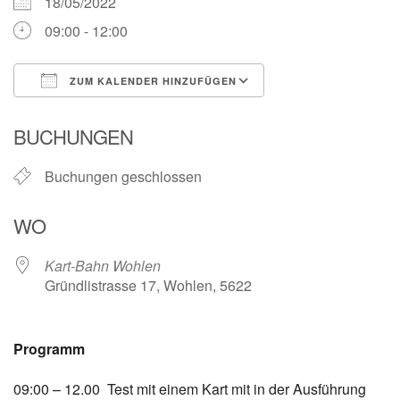
18/05/2022
09:00 - 12:00
ZUM KALENDER HINZUFÜGEN
ICS herunterladen
Google Kalender
BUCHUNGEN
Buchungen geschlossen
WO
Kart-Bahn Wohlen
Gründlistrasse 17, Wohlen, 5622
Programm
09:00 – 12.00 Test mit einem Kart mit in der Ausführung