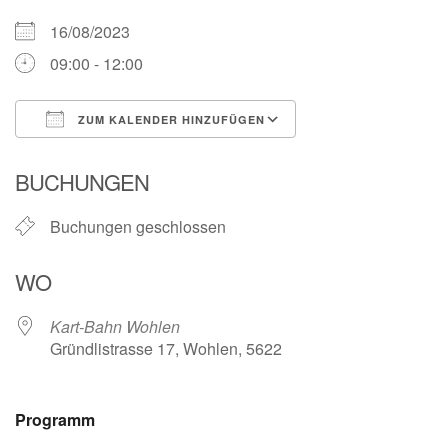
16/08/2023
09:00 - 12:00
ZUM KALENDER HINZUFÜGEN
ICS herunterladen
Google Kalender
BUCHUNGEN
Buchungen geschlossen
WO
Kart-Bahn Wohlen
Gründlistrasse 17, Wohlen, 5622
Programm