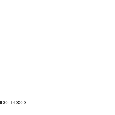
.
16 3041 6000 0