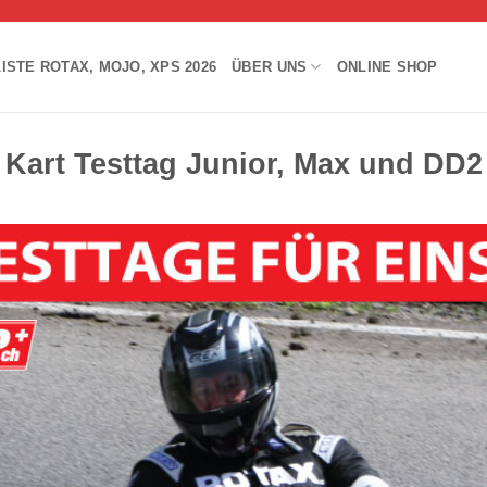
ISTE ROTAX, MOJO, XPS 2026
ÜBER UNS
ONLINE SHOP
Kart Testtag Junior, Max und DD2