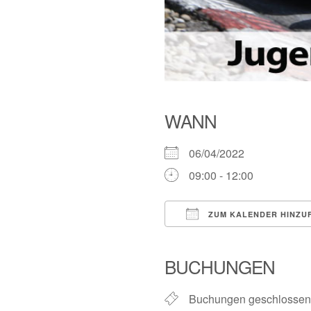
WANN
06/04/2022
09:00 - 12:00
ZUM KALENDER HINZU
ICS herunterladen
BUCHUNGEN
Buchungen geschlossen