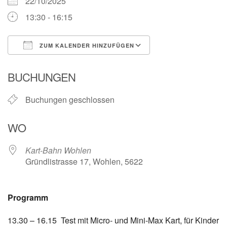
22/10/2025
13:30 - 16:15
ZUM KALENDER HINZUFÜGEN
ICS herunterladen
Google Kalender
BUCHUNGEN
Buchungen geschlossen
WO
Kart-Bahn Wohlen
Gründlistrasse 17, Wohlen, 5622
Programm
13.30 – 16.15 Test mit Micro- und Mini-Max Kart, für Kinder