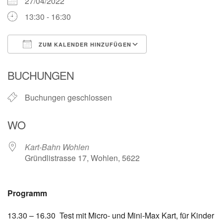
27/04/2022
13:30 - 16:30
ZUM KALENDER HINZUFÜGEN
ICS herunterladen
Google Kalender
BUCHUNGEN
Buchungen geschlossen
WO
Kart-Bahn Wohlen
Gründlistrasse 17, Wohlen, 5622
Programm
13.30 – 16.30 Test mit Micro- und Mini-Max Kart, für Kinder