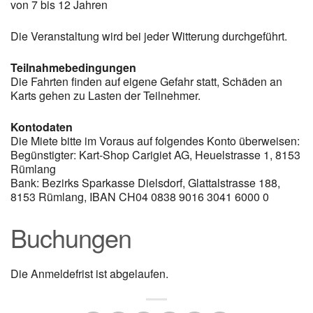
von 7 bis 12 Jahren
Die Veranstaltung wird bei jeder Witterung durchgeführt.
Teilnahmebedingungen
Die Fahrten finden auf eigene Gefahr statt, Schäden an
Karts gehen zu Lasten der Teilnehmer.
Kontodaten
Die Miete bitte im Voraus auf folgendes Konto überweisen:
Begünstigter: Kart-Shop Carigiet AG, Heuelstrasse 1, 8153
Rümlang
Bank: Bezirks Sparkasse Dielsdorf, Glattalstrasse 188,
8153 Rümlang, IBAN CH04 0838 9016 3041 6000 0
Buchungen
Die Anmeldefrist ist abgelaufen.