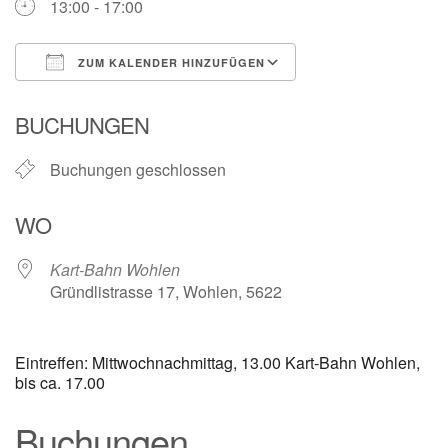
13:00 - 17:00
ZUM KALENDER HINZUFÜGEN
ICS herunterladen
Google Kalender
BUCHUNGEN
Buchungen geschlossen
WO
Kart-Bahn Wohlen
Gründlistrasse 17, Wohlen, 5622
Eintreffen: Mittwochnachmittag, 13.00 Kart-Bahn Wohlen,
bis ca. 17.00
Buchungen