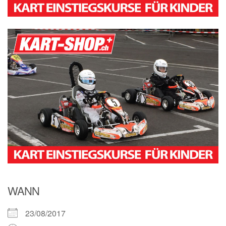
WANN
23/08/2017