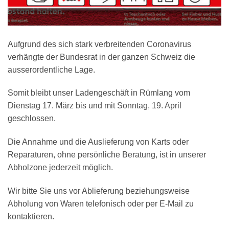
Aufgrund des sich stark verbreitenden Coronavirus
verhängte der Bundesrat in der ganzen Schweiz die
ausserordentliche Lage.
Somit bleibt unser Ladengeschäft in Rümlang vom
Dienstag 17. März bis und mit Sonntag, 19. April
geschlossen.
Die Annahme und die Auslieferung von Karts oder
Reparaturen, ohne persönliche Beratung, ist in unserer
Abholzone jederzeit möglich.
Wir bitte Sie uns vor Ablieferung beziehungsweise
Abholung von Waren telefonisch oder per E-Mail zu
kontaktieren.