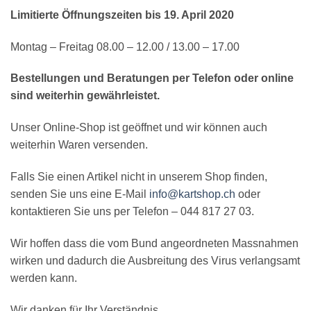
Limitierte Öffnungszeiten bis 19. April 2020
Montag – Freitag 08.00 – 12.00 / 13.00 – 17.00
Bestellungen und Beratungen per Telefon oder online
sind weiterhin gewährleistet.
Unser Online-Shop ist geöffnet und wir können auch
weiterhin Waren versenden.
Falls Sie einen Artikel nicht in unserem Shop finden,
senden Sie uns eine E-Mail
info@kartshop.ch
oder
kontaktieren Sie uns per Telefon – 044 817 27 03.
Wir hoffen dass die vom Bund angeordneten Massnahmen
wirken und dadurch die Ausbreitung des Virus verlangsamt
werden kann.
Wir danken für Ihr Verständnis.