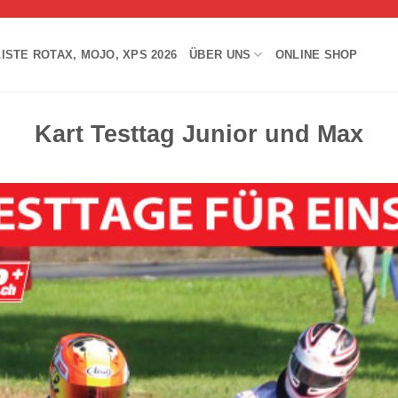
ISTE ROTAX, MOJO, XPS 2026
ÜBER UNS
ONLINE SHOP
Kart Testtag Junior und Max