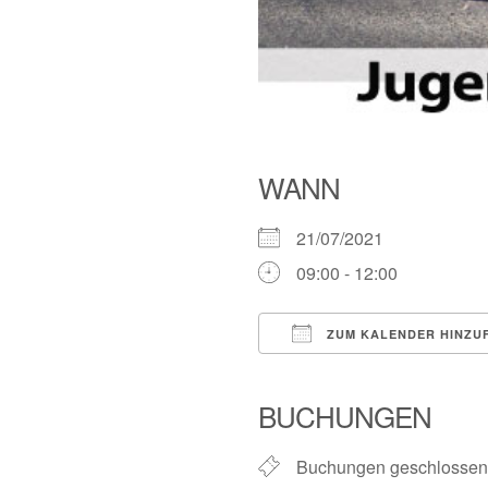
WANN
21/07/2021
09:00 - 12:00
ZUM KALENDER HINZU
ICS herunterladen
BUCHUNGEN
Buchungen geschlossen