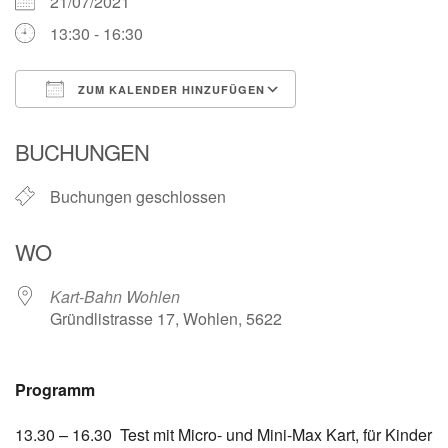
21/07/2021
13:30 - 16:30
ZUM KALENDER HINZUFÜGEN
ICS herunterladen
Google Kalender
BUCHUNGEN
Buchungen geschlossen
WO
Kart-Bahn Wohlen
Gründlistrasse 17, Wohlen, 5622
Programm
13.30 – 16.30 Test mit Micro- und Mini-Max Kart, für Kinder