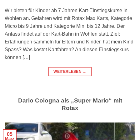
Wir bieten für Kinder ab 7 Jahren Kart-Einstiegskurse in
Wohlen an. Gefahren wird mit Rotax Max Karts, Kategorie
Micro bis 9 Jahre und Kategorie Mini bis 12 Jahre. Der
Anlass findet auf der Kart-Bahn in Wohlen statt. Ziel:
Erfahrungen sammeln für Eltern und Kinder, hat mein Kind
Spass? Was kostet Kartfahren? An diesen Einstiegskurs
können […]
WEITERLESEN
→
Dario Cologna als „Super Mario“ mit
Rotax
05
März