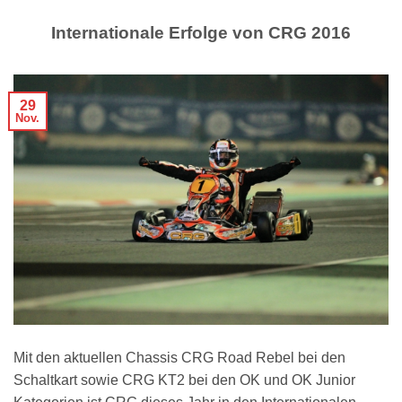
Internationale Erfolge von CRG 2016
29
Nov.
Mit den aktuellen Chassis CRG Road Rebel bei den
Schaltkart sowie CRG KT2 bei den OK und OK Junior