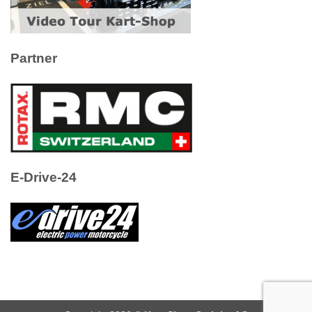
Partner
E-Drive-24