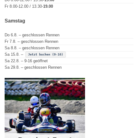
Fr 8.00-12.00 / 13.30-
19.00
Samstag
Do 6.8. – geschlossen Rennen
Fr 7.8. – geschlossen Rennen
Sa 8.8. – geschlossen Rennen
Sa 15.8. –
Jetzt buchen (9-16)
Sa 22.8. – 9-16 geöffnet
Sa 29.8. – geschlossen Rennen