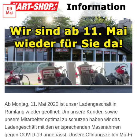
09
Mai
Ab Montag, 11. Mai 2020 ist unser Ladengeschäft in
Rümlang wieder geöffnet. Um unsere Kunden sowie
unsere Mitarbeiter optimal zu schützen haben wir das
Ladengeschäft mit den entsprechenden Massnahmen
gegen COVID-19 angepasst. Unsere Öffnungszeiten:Mo-Fr