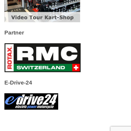
Partner
E-Drive-24