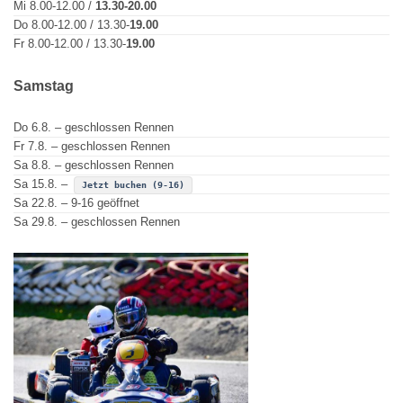
Mi 8.00-12.00 /
13.30-20.00
Do 8.00-12.00 / 13.30-
19.00
Fr 8.00-12.00 / 13.30-
19.00
Samstag
Do 6.8. – geschlossen Rennen
Fr 7.8. – geschlossen Rennen
Sa 8.8. – geschlossen Rennen
Sa 15.8. –
Jetzt buchen (9-16)
Sa 22.8. – 9-16 geöffnet
Sa 29.8. – geschlossen Rennen