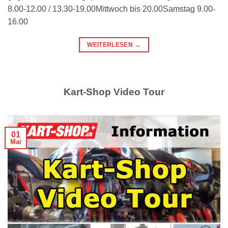
8.00-12.00 / 13.30-19.00Mittwoch bis 20.00Samstag 9.00-
16.00
WEITERLESEN
→
Kart-Shop Video Tour
01
Mai