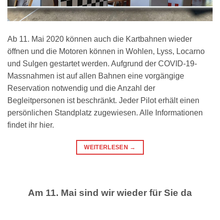
Ab 11. Mai 2020 können auch die Kartbahnen wieder
öffnen und die Motoren können in Wohlen, Lyss, Locarno
und Sulgen gestartet werden. Aufgrund der COVID-19-
Massnahmen ist auf allen Bahnen eine vorgängige
Reservation notwendig und die Anzahl der
Begleitpersonen ist beschränkt. Jeder Pilot erhält einen
persönlichen Standplatz zugewiesen. Alle Informationen
findet ihr hier.
WEITERLESEN
→
Am 11. Mai sind wir wieder für Sie da